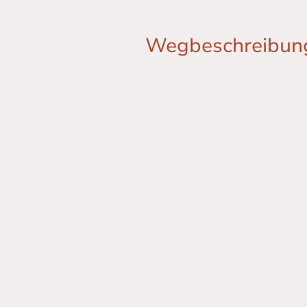
Wegbeschreibun