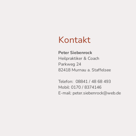
Kontakt
Peter Siebenrock
Heilpraktiker & Coach
Parkweg 24
82418 Murnau a. Staffelsee
Telefon: 08841 / 48 68 493
Mobil: 0170 / 8374146
E-mail: peter.siebenrock@web.de