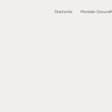
Startseite
Mentale Gesundh